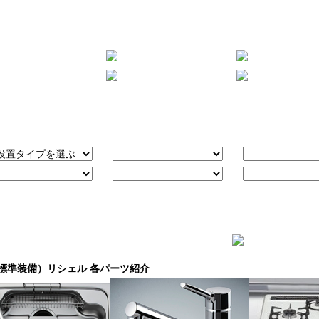
標準装備）リシェル 各パーツ紹介