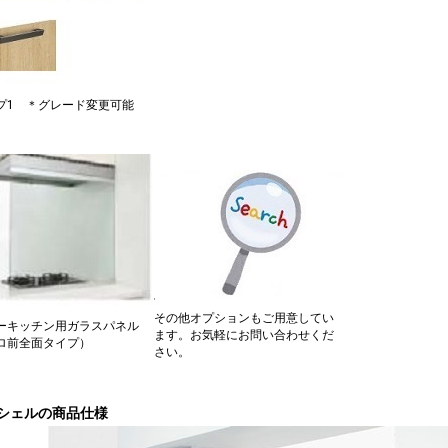
プ1 ＊グレード変更可能
その他オプションもご用意してい
ーキッチン用ガラスパネル
ます。お気軽にお問い合わせくだ
ロ前全面タイプ）
さい。
シェルの商品仕様