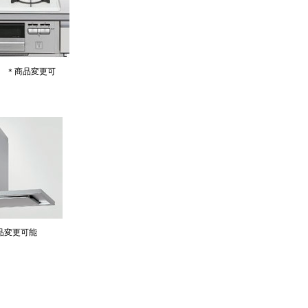
 ＊商品変更可
品変更可能