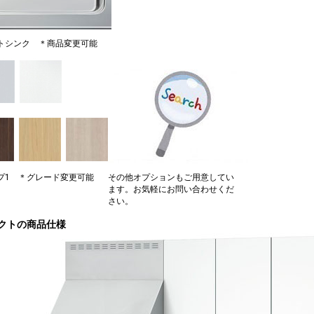
トシンク ＊商品変更可能
プ1 ＊グレード変更可能
その他オプションもご用意してい
ます。お気軽にお問い合わせくだ
さい。
クトの商品仕様