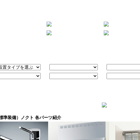
標準装備）ノクト 各パーツ紹介