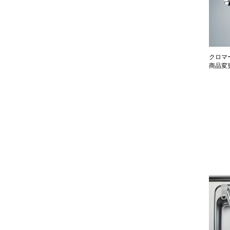
クロマ
商品変