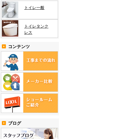
トイレ一般
トイレタンク
レス
コンテンツ
ブログ