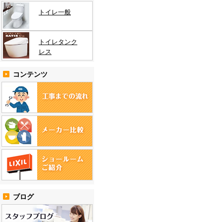
トイレ一般
トイレタンク
レス
コンテンツ
ブログ