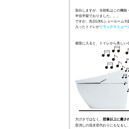
告白しますが、当初私はこの機能
半信半疑でおりました。。。
ですが、先日LIXILショールーム
入ったトイレが
リラックスミュー
個室に入ると、トイレから美しい
大げさではなく、
想像以上に癒さ
音消しの流水音代わりにもなるし