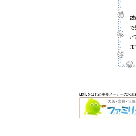
LIXILをはじめ主要メーカーの水