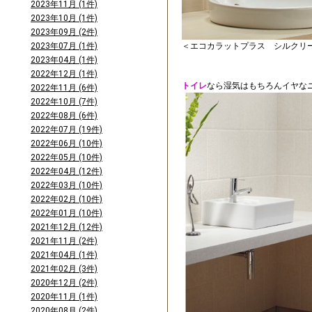
2023年11月 (1件)
2023年10月 (1件)
2023年09月 (2件)
2023年07月 (1件)
＜エコカラットプラス シルクリ
2023年04月 (1件)
2022年12月 (1件)
トイレ
なら湿気はもちろんイヤな
2022年11月 (6件)
2022年10月 (7件)
2022年08月 (6件)
2022年07月 (19件)
2022年06月 (10件)
2022年05月 (10件)
2022年04月 (12件)
2022年03月 (10件)
2022年02月 (10件)
2022年01月 (10件)
2021年12月 (12件)
2021年11月 (2件)
2021年04月 (1件)
2021年02月 (3件)
2020年12月 (2件)
2020年11月 (1件)
2020年08月 (2件)