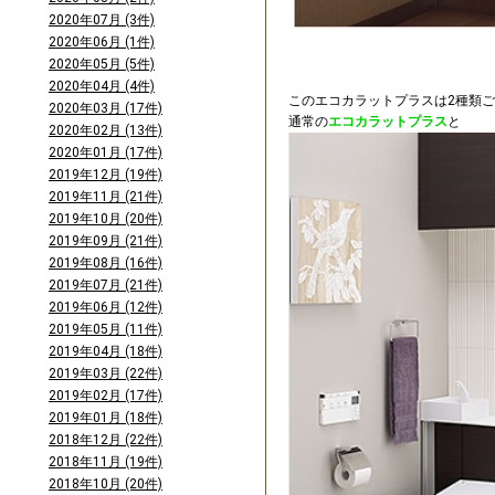
2020年07月 (3件)
2020年06月 (1件)
2020年05月 (5件)
2020年04月 (4件)
このエコカラットプラスは2種類
2020年03月 (17件)
通常の
エコカラットプラス
と
2020年02月 (13件)
2020年01月 (17件)
2019年12月 (19件)
2019年11月 (21件)
2019年10月 (20件)
2019年09月 (21件)
2019年08月 (16件)
2019年07月 (21件)
2019年06月 (12件)
2019年05月 (11件)
2019年04月 (18件)
2019年03月 (22件)
2019年02月 (17件)
2019年01月 (18件)
2018年12月 (22件)
2018年11月 (19件)
2018年10月 (20件)