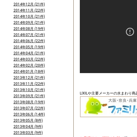
2014年12月 (21件)
2014年11月 (22件)
2014年10月 (21件)
2014年09月 (21件)
2014年08月 (19件)
2014年07月 (21件)
2014年06月 (22件)
2014年05月 (19件)
2014年04月 (21件)
2014年03月 (22件)
2014年02月 (20件)
2014年01月 (18件)
2013年12月 (21件)
2013年11月 (22件)
2013年10月 (21件)
LIXILや主要メーカーの水まわり
2013年09月 (21件)
2013年08月 (19件)
2013年07月 (22件)
2013年06月 (14件)
2013年05月 (8件)
2013年04月 (9件)
2013年03月 (9件)