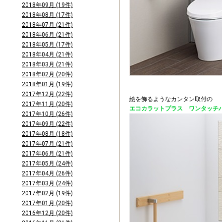
2018年09月 (19件)
2018年08月 (17件)
2018年07月 (21件)
2018年06月 (21件)
2018年05月 (17件)
2018年04月 (21件)
2018年03月 (21件)
2018年02月 (20件)
2018年01月 (19件)
2017年12月 (22件)
絵を飾るようなカンタン取付の
2017年11月 (20件)
エコカラットプラス ワンタッチ
2017年10月 (26件)
2017年09月 (22件)
2017年08月 (18件)
2017年07月 (21件)
2017年06月 (21件)
2017年05月 (24件)
2017年04月 (26件)
2017年03月 (24件)
2017年02月 (19件)
2017年01月 (20件)
2016年12月 (20件)