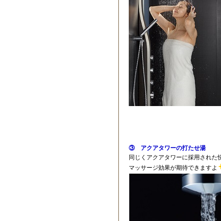
③ アクアタワーの打たせ湯
同じくアクアタワーに採用された
マッサージ効果が期待できますよ