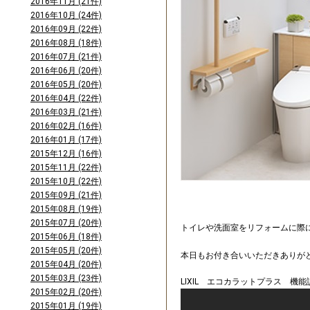
2016年11月 (21件)
2016年10月 (24件)
2016年09月 (22件)
2016年08月 (18件)
2016年07月 (21件)
2016年06月 (20件)
2016年05月 (20件)
2016年04月 (22件)
2016年03月 (21件)
2016年02月 (16件)
2016年01月 (17件)
2015年12月 (16件)
2015年11月 (22件)
2015年10月 (22件)
2015年09月 (21件)
2015年08月 (19件)
2015年07月 (20件)
トイレや洗面室をリフォームに際
2015年06月 (18件)
2015年05月 (20件)
本日もお付き合いいただきありが
2015年04月 (20件)
2015年03月 (23件)
LIXIL エコカラットプラス 機能
2015年02月 (20件)
2015年01月 (19件)