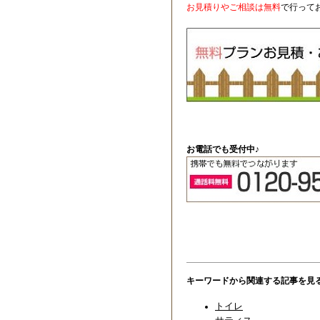
お見積りやご相談は無料
で行って
お電話でも受付中♪
キーワードから関連する記事を見
トイレ