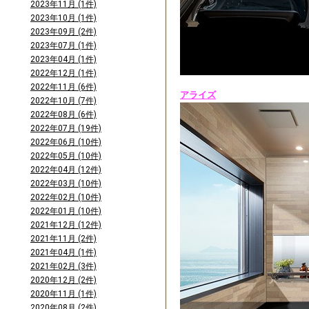
2023年11月 (1件)
2023年10月 (1件)
2023年09月 (2件)
2023年07月 (1件)
2023年04月 (1件)
2022年12月 (1件)
2022年11月 (6件)
アライズ
2022年10月 (7件)
2022年08月 (6件)
2022年07月 (19件)
2022年06月 (10件)
2022年05月 (10件)
2022年04月 (12件)
2022年03月 (10件)
2022年02月 (10件)
2022年01月 (10件)
2021年12月 (12件)
2021年11月 (2件)
2021年04月 (1件)
2021年02月 (3件)
2020年12月 (2件)
2020年11月 (1件)
2020年08月 (2件)