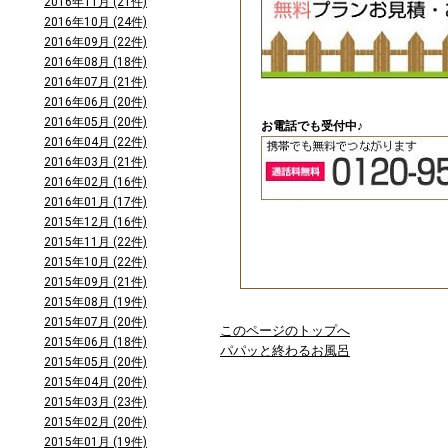
2016年11月 (21件)
2016年10月 (24件)
2016年09月 (22件)
2016年08月 (18件)
2016年07月 (21件)
2016年06月 (20件)
2016年05月 (20件)
お電話でも受付中♪
2016年04月 (22件)
2016年03月 (21件)
2016年02月 (16件)
2016年01月 (17件)
2015年12月 (16件)
2015年11月 (22件)
2015年10月 (22件)
2015年09月 (21件)
2015年08月 (19件)
2015年07月 (20件)
このページのトップへ
2015年06月 (18件)
パパッと終わるお風呂
2015年05月 (20件)
2015年04月 (20件)
2015年03月 (23件)
2015年02月 (20件)
2015年01月 (19件)