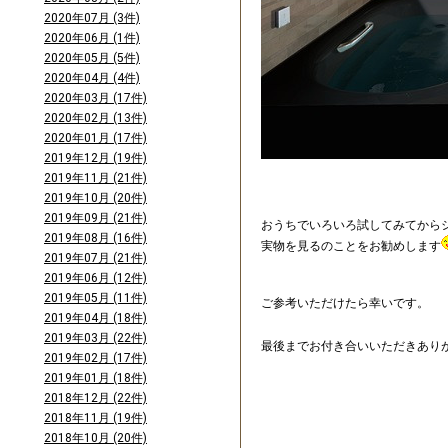
2020年07月 (3件)
2020年06月 (1件)
2020年05月 (5件)
2020年04月 (4件)
2020年03月 (17件)
2020年02月 (13件)
2020年01月 (17件)
2019年12月 (19件)
2019年11月 (21件)
2019年10月 (20件)
2019年09月 (21件)
おうちでいろいろ試してみてから
2019年08月 (16件)
実物を見るのことをお勧めします
2019年07月 (21件)
2019年06月 (12件)
2019年05月 (11件)
ご参考いただけたら幸いです。
2019年04月 (18件)
2019年03月 (22件)
最後までお付き合いいただきあり
2019年02月 (17件)
2019年01月 (18件)
2018年12月 (22件)
2018年11月 (19件)
2018年10月 (20件)