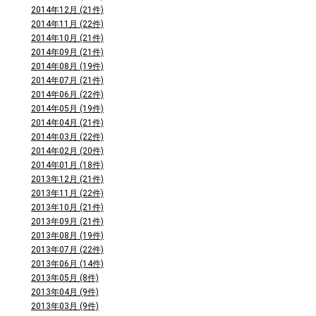
2014年12月 (21件)
2014年11月 (22件)
2014年10月 (21件)
2014年09月 (21件)
2014年08月 (19件)
2014年07月 (21件)
2014年06月 (22件)
2014年05月 (19件)
2014年04月 (21件)
2014年03月 (22件)
2014年02月 (20件)
2014年01月 (18件)
2013年12月 (21件)
2013年11月 (22件)
2013年10月 (21件)
2013年09月 (21件)
2013年08月 (19件)
2013年07月 (22件)
2013年06月 (14件)
2013年05月 (8件)
2013年04月 (9件)
2013年03月 (9件)