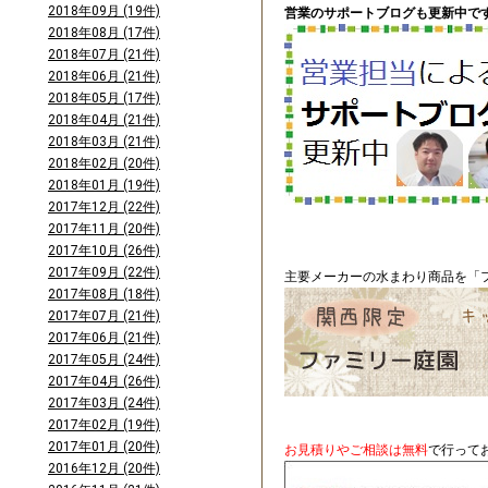
2018年09月 (19件)
営業のサポートブログも更新中です
2018年08月 (17件)
2018年07月 (21件)
2018年06月 (21件)
2018年05月 (17件)
2018年04月 (21件)
2018年03月 (21件)
2018年02月 (20件)
2018年01月 (19件)
2017年12月 (22件)
2017年11月 (20件)
2017年10月 (26件)
2017年09月 (22件)
主要メーカーの水まわり商品を「フ
2017年08月 (18件)
2017年07月 (21件)
2017年06月 (21件)
2017年05月 (24件)
2017年04月 (26件)
2017年03月 (24件)
2017年02月 (19件)
2017年01月 (20件)
お見積りやご相談は無料
で行って
2016年12月 (20件)