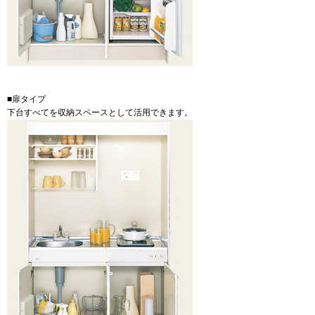
■扉タイプ
下台すべてを収納スペースとして活用できます。