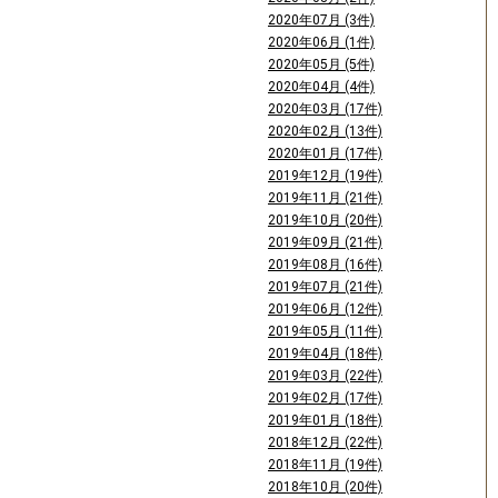
2020年07月 (3件)
2020年06月 (1件)
2020年05月 (5件)
2020年04月 (4件)
2020年03月 (17件)
2020年02月 (13件)
2020年01月 (17件)
2019年12月 (19件)
2019年11月 (21件)
2019年10月 (20件)
2019年09月 (21件)
2019年08月 (16件)
2019年07月 (21件)
2019年06月 (12件)
2019年05月 (11件)
2019年04月 (18件)
2019年03月 (22件)
2019年02月 (17件)
2019年01月 (18件)
2018年12月 (22件)
2018年11月 (19件)
2018年10月 (20件)