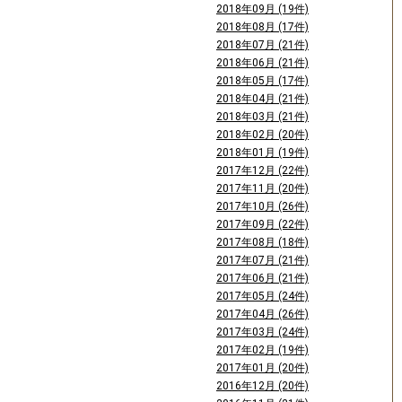
2018年09月 (19件)
2018年08月 (17件)
2018年07月 (21件)
2018年06月 (21件)
2018年05月 (17件)
2018年04月 (21件)
2018年03月 (21件)
2018年02月 (20件)
2018年01月 (19件)
2017年12月 (22件)
2017年11月 (20件)
2017年10月 (26件)
2017年09月 (22件)
2017年08月 (18件)
2017年07月 (21件)
2017年06月 (21件)
2017年05月 (24件)
2017年04月 (26件)
2017年03月 (24件)
2017年02月 (19件)
2017年01月 (20件)
2016年12月 (20件)