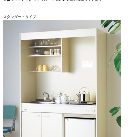
スタンダートタイプ