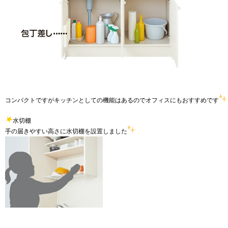
コンパクトですがキッチンとしての機能はあるのでオフィスにもおすすめです
水切棚
手の届きやすい高さに水切棚を設置しました