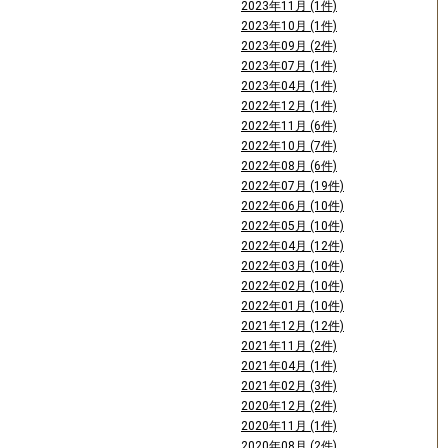
2023年11月 (1件)
2023年10月 (1件)
2023年09月 (2件)
2023年07月 (1件)
2023年04月 (1件)
2022年12月 (1件)
2022年11月 (6件)
2022年10月 (7件)
2022年08月 (6件)
2022年07月 (19件)
2022年06月 (10件)
2022年05月 (10件)
2022年04月 (12件)
2022年03月 (10件)
2022年02月 (10件)
2022年01月 (10件)
2021年12月 (12件)
2021年11月 (2件)
2021年04月 (1件)
2021年02月 (3件)
2020年12月 (2件)
2020年11月 (1件)
2020年08月 (2件)