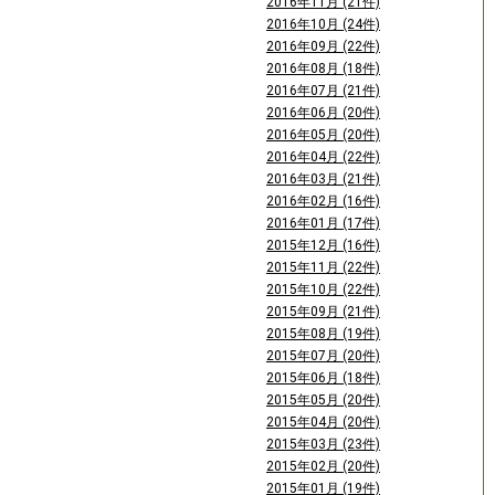
2016年11月 (21件)
2016年10月 (24件)
2016年09月 (22件)
2016年08月 (18件)
2016年07月 (21件)
2016年06月 (20件)
2016年05月 (20件)
2016年04月 (22件)
2016年03月 (21件)
2016年02月 (16件)
2016年01月 (17件)
2015年12月 (16件)
2015年11月 (22件)
2015年10月 (22件)
2015年09月 (21件)
2015年08月 (19件)
2015年07月 (20件)
2015年06月 (18件)
2015年05月 (20件)
2015年04月 (20件)
2015年03月 (23件)
2015年02月 (20件)
2015年01月 (19件)