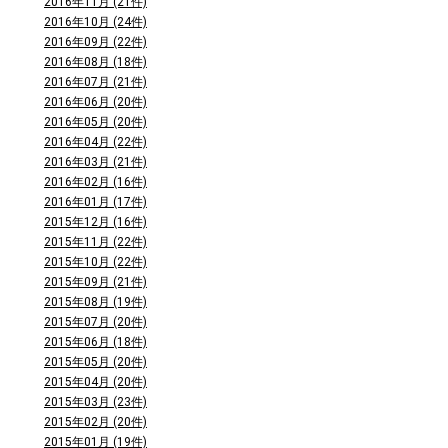
2016年11月 (21件)
2016年10月 (24件)
2016年09月 (22件)
2016年08月 (18件)
2016年07月 (21件)
2016年06月 (20件)
2016年05月 (20件)
2016年04月 (22件)
2016年03月 (21件)
2016年02月 (16件)
2016年01月 (17件)
2015年12月 (16件)
2015年11月 (22件)
2015年10月 (22件)
2015年09月 (21件)
2015年08月 (19件)
2015年07月 (20件)
2015年06月 (18件)
2015年05月 (20件)
2015年04月 (20件)
2015年03月 (23件)
2015年02月 (20件)
2015年01月 (19件)