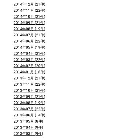
2014年12月 (21件)
2014年11月 (22件)
2014年10月 (21件)
2014年09月 (21件)
2014年08月 (19件)
2014年07月 (21件)
2014年06月 (22件)
2014年05月 (19件)
2014年04月 (21件)
2014年03月 (22件)
2014年02月 (20件)
2014年01月 (18件)
2013年12月 (21件)
2013年11月 (22件)
2013年10月 (21件)
2013年09月 (21件)
2013年08月 (19件)
2013年07月 (22件)
2013年06月 (14件)
2013年05月 (8件)
2013年04月 (9件)
2013年03月 (9件)