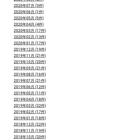
2020年07月 (3件)
2020年06月 (1件)
2020年05月 (5件)
2020年04月 (4件)
2020年03月 (17件)
2020年02月 (13件)
2020年01月 (17件)
2019年12月 (19件)
2019年11月 (21件)
2019年10月 (20件)
2019年09月 (21件)
2019年08月 (16件)
2019年07月 (21件)
2019年06月 (12件)
2019年05月 (11件)
2019年04月 (18件)
2019年03月 (22件)
2019年02月 (17件)
2019年01月 (18件)
2018年12月 (22件)
2018年11月 (19件)
2018年10月 (20件)