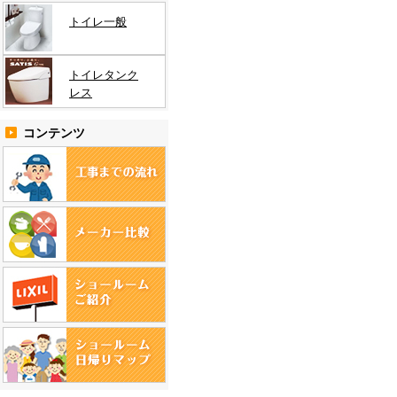
トイレ一般
トイレタンク
レス
コンテンツ