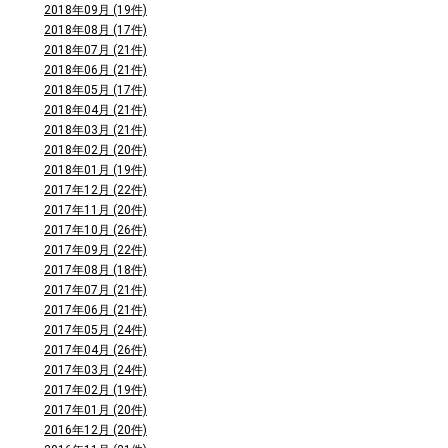
2018年09月 (19件)
2018年08月 (17件)
2018年07月 (21件)
2018年06月 (21件)
2018年05月 (17件)
2018年04月 (21件)
2018年03月 (21件)
2018年02月 (20件)
2018年01月 (19件)
2017年12月 (22件)
2017年11月 (20件)
2017年10月 (26件)
2017年09月 (22件)
2017年08月 (18件)
2017年07月 (21件)
2017年06月 (21件)
2017年05月 (24件)
2017年04月 (26件)
2017年03月 (24件)
2017年02月 (19件)
2017年01月 (20件)
2016年12月 (20件)