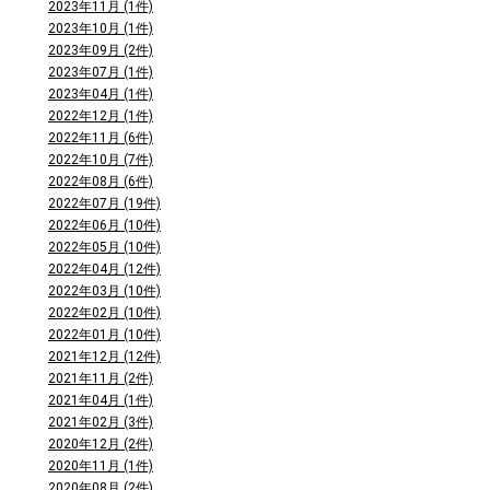
2023年11月 (1件)
2023年10月 (1件)
2023年09月 (2件)
2023年07月 (1件)
2023年04月 (1件)
2022年12月 (1件)
2022年11月 (6件)
2022年10月 (7件)
2022年08月 (6件)
2022年07月 (19件)
2022年06月 (10件)
2022年05月 (10件)
2022年04月 (12件)
2022年03月 (10件)
2022年02月 (10件)
2022年01月 (10件)
2021年12月 (12件)
2021年11月 (2件)
2021年04月 (1件)
2021年02月 (3件)
2020年12月 (2件)
2020年11月 (1件)
2020年08月 (2件)