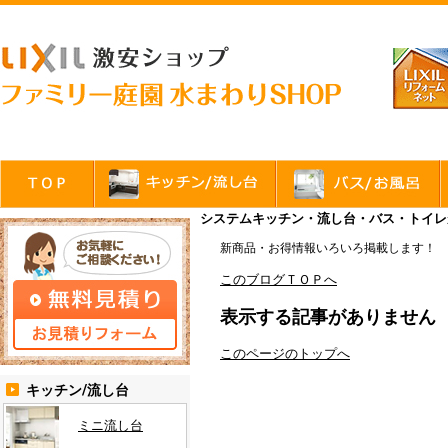
システムキッチン・流し台・バス・トイレが
新商品・お得情報いろいろ掲載します！
このブログＴＯＰへ
表示する記事がありません
このページのトップへ
キッチン/流し台
ミニ流し台