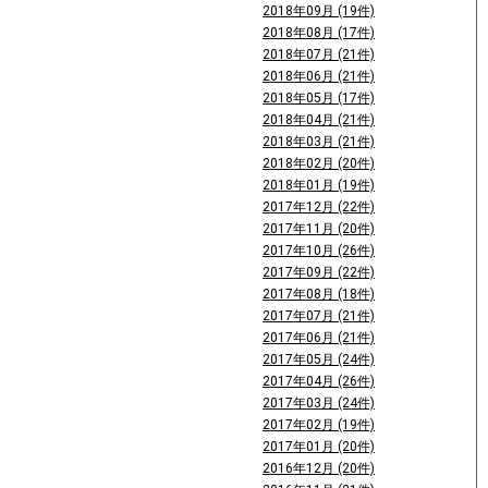
2018年09月 (19件)
2018年08月 (17件)
2018年07月 (21件)
2018年06月 (21件)
2018年05月 (17件)
2018年04月 (21件)
2018年03月 (21件)
2018年02月 (20件)
2018年01月 (19件)
2017年12月 (22件)
2017年11月 (20件)
2017年10月 (26件)
2017年09月 (22件)
2017年08月 (18件)
2017年07月 (21件)
2017年06月 (21件)
2017年05月 (24件)
2017年04月 (26件)
2017年03月 (24件)
2017年02月 (19件)
2017年01月 (20件)
2016年12月 (20件)