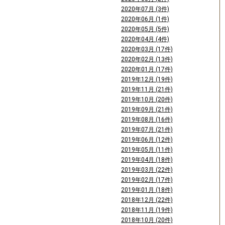
2020年07月 (3件)
2020年06月 (1件)
2020年05月 (5件)
2020年04月 (4件)
2020年03月 (17件)
2020年02月 (13件)
2020年01月 (17件)
2019年12月 (19件)
2019年11月 (21件)
2019年10月 (20件)
2019年09月 (21件)
2019年08月 (16件)
2019年07月 (21件)
2019年06月 (12件)
2019年05月 (11件)
2019年04月 (18件)
2019年03月 (22件)
2019年02月 (17件)
2019年01月 (18件)
2018年12月 (22件)
2018年11月 (19件)
2018年10月 (20件)