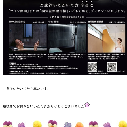
ご参考いただけたら幸いです。
最後までお付き合いいただきありがとうございました