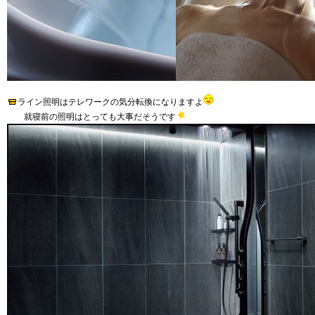
ライン照明はテレワークの気分転換になりますよ
就寝前の照明はとっても大事だそうです