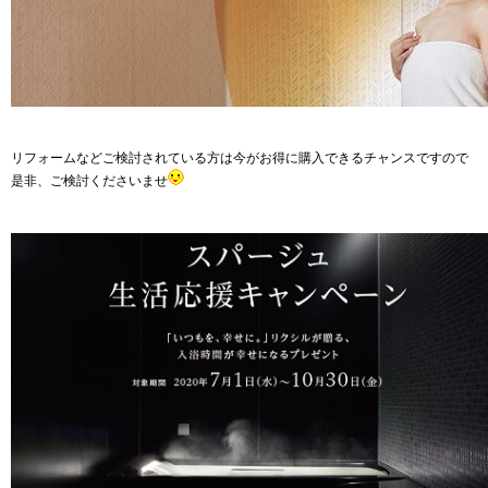
リフォームなどご検討されている方は今がお得に購入できるチャンスですので
是非、ご検討くださいませ