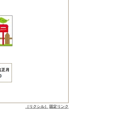
［リクシル］
固定リンク