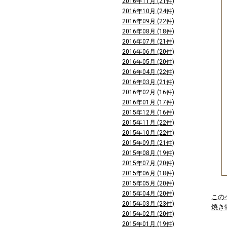
2016年11月 (21件)
2016年10月 (24件)
2016年09月 (22件)
2016年08月 (18件)
2016年07月 (21件)
2016年06月 (20件)
2016年05月 (20件)
2016年04月 (22件)
2016年03月 (21件)
2016年02月 (16件)
2016年01月 (17件)
2015年12月 (16件)
2015年11月 (22件)
2015年10月 (22件)
2015年09月 (21件)
2015年08月 (19件)
2015年07月 (20件)
2015年06月 (18件)
2015年05月 (20件)
2015年04月 (20件)
この
2015年03月 (23件)
焼き
2015年02月 (20件)
2015年01月 (19件)