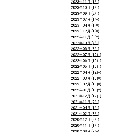
2023年11月 (1件)
2023年10月 (1件)
2023年09月 (2件)
2023年07月 (1件)
2023年04月 (1件)
2022年12月 (1件)
2022年11月 (6件)
2022年10月 (7件)
2022年08月 (6件)
2022年07月 (19件)
2022年06月 (10件)
2022年05月 (10件)
2022年04月 (12件)
2022年03月 (10件)
2022年02月 (10件)
2022年01月 (10件)
2021年12月 (12件)
2021年11月 (2件)
2021年04月 (1件)
2021年02月 (3件)
2020年12月 (2件)
2020年11月 (1件)
2020年08月 (2件)