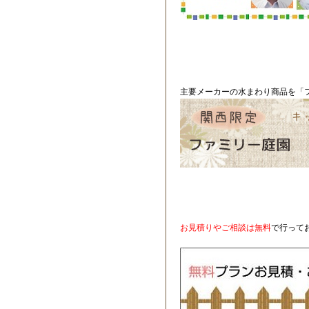
主要メーカーの水まわり商品を「フ
お見積りやご相談は無料
で行って