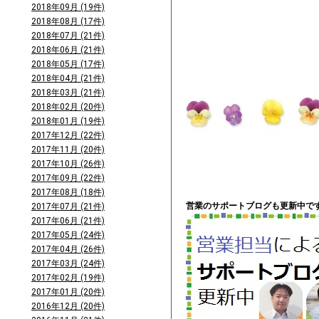
2018年09月 (19件)
2018年08月 (17件)
2018年07月 (21件)
2018年06月 (21件)
2018年05月 (17件)
2018年04月 (21件)
2018年03月 (21件)
2018年02月 (20件)
2018年01月 (19件)
2017年12月 (22件)
2017年11月 (20件)
2017年10月 (26件)
2017年09月 (22件)
2017年08月 (18件)
営業のサポートブログも更新中です
2017年07月 (21件)
2017年06月 (21件)
2017年05月 (24件)
2017年04月 (26件)
2017年03月 (24件)
2017年02月 (19件)
2017年01月 (20件)
2016年12月 (20件)