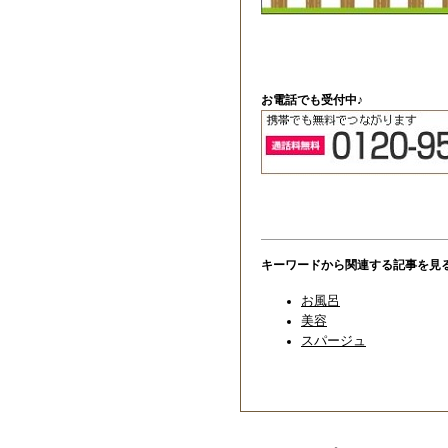
お電話でも受付中♪
キーワードから関連する記事を見
お風呂
美容
スパージュ