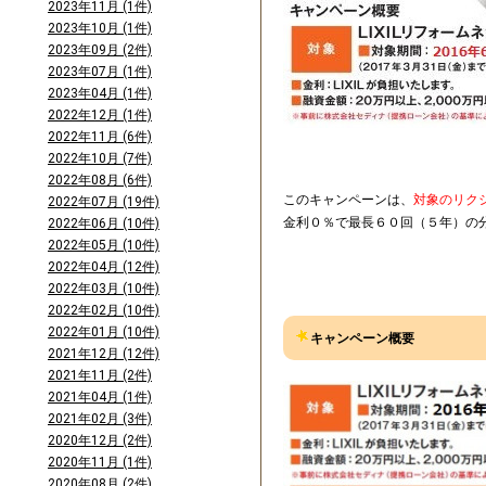
2023年11月 (1件)
2023年10月 (1件)
2023年09月 (2件)
2023年07月 (1件)
2023年04月 (1件)
2022年12月 (1件)
2022年11月 (6件)
2022年10月 (7件)
2022年08月 (6件)
このキャンペーンは、
対象のリク
2022年07月 (19件)
金利０％で最長６０回（５年）の
2022年06月 (10件)
2022年05月 (10件)
2022年04月 (12件)
2022年03月 (10件)
2022年02月 (10件)
2022年01月 (10件)
キャンペーン概要
2021年12月 (12件)
2021年11月 (2件)
2021年04月 (1件)
2021年02月 (3件)
2020年12月 (2件)
2020年11月 (1件)
2020年08月 (2件)