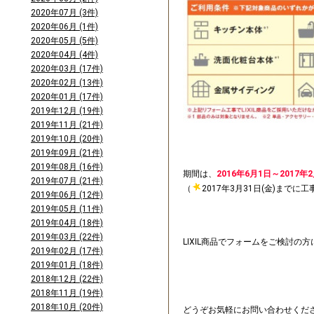
2020年07月 (3件)
2020年06月 (1件)
2020年05月 (5件)
2020年04月 (4件)
2020年03月 (17件)
2020年02月 (13件)
2020年01月 (17件)
2019年12月 (19件)
2019年11月 (21件)
2019年10月 (20件)
2019年09月 (21件)
2019年08月 (16件)
期間は、
2016年6月1日～2017年
2019年07月 (21件)
（
2017年3月31日(金)までに
2019年06月 (12件)
2019年05月 (11件)
2019年04月 (18件)
2019年03月 (22件)
LIXIL商品でフォームをご検討の
2019年02月 (17件)
2019年01月 (18件)
2018年12月 (22件)
2018年11月 (19件)
2018年10月 (20件)
どうぞお気軽にお問い合わせくだ