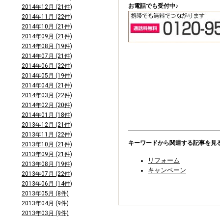
お電話でも受付中♪
2014年12月 (21件)
2014年11月 (22件)
2014年10月 (21件)
2014年09月 (21件)
2014年08月 (19件)
2014年07月 (21件)
2014年06月 (22件)
2014年05月 (19件)
2014年04月 (21件)
2014年03月 (22件)
2014年02月 (20件)
2014年01月 (18件)
2013年12月 (21件)
2013年11月 (22件)
キーワードから関連する記事を見
2013年10月 (21件)
2013年09月 (21件)
リフォーム
2013年08月 (19件)
キャンペーン
2013年07月 (22件)
2013年06月 (14件)
2013年05月 (8件)
2013年04月 (9件)
2013年03月 (9件)