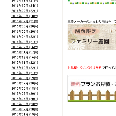
2016年11月 (21件)
2016年10月 (24件)
2016年09月 (22件)
2016年08月 (18件)
2016年07月 (21件)
主要メーカーの水まわり商品を「フ
2016年06月 (20件)
2016年05月 (20件)
2016年04月 (22件)
2016年03月 (21件)
2016年02月 (16件)
2016年01月 (17件)
2015年12月 (16件)
2015年11月 (22件)
お見積りやご相談は無料
で行って
2015年10月 (22件)
2015年09月 (21件)
2015年08月 (19件)
2015年07月 (20件)
2015年06月 (18件)
2015年05月 (20件)
2015年04月 (20件)
2015年03月 (23件)
2015年02月 (20件)
2015年01月 (19件)