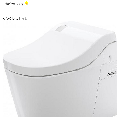
ご紹介致します
タンクレストイレ