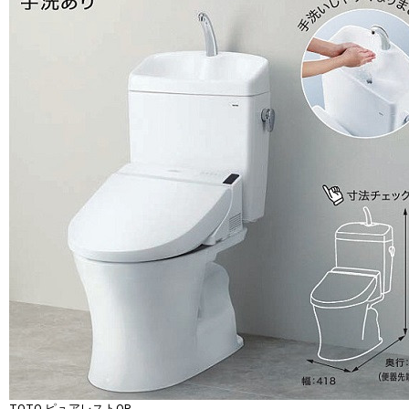
TOTO ピュアレストQR