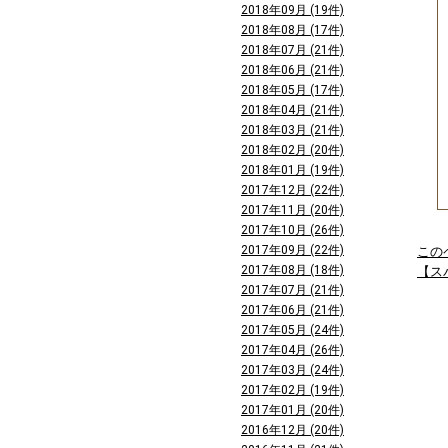
2018年09月 (19件)
2018年08月 (17件)
2018年07月 (21件)
2018年06月 (21件)
2018年05月 (17件)
2018年04月 (21件)
2018年03月 (21件)
2018年02月 (20件)
2018年01月 (19件)
2017年12月 (22件)
2017年11月 (20件)
2017年10月 (26件)
2017年09月 (22件)
この
2017年08月 (18件)
【ス
2017年07月 (21件)
2017年06月 (21件)
2017年05月 (24件)
2017年04月 (26件)
2017年03月 (24件)
2017年02月 (19件)
2017年01月 (20件)
2016年12月 (20件)