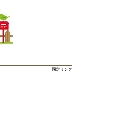
固定リンク