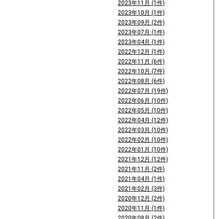
2023年11月 (1件)
2023年10月 (1件)
2023年09月 (2件)
2023年07月 (1件)
2023年04月 (1件)
2022年12月 (1件)
2022年11月 (6件)
2022年10月 (7件)
2022年08月 (6件)
2022年07月 (19件)
2022年06月 (10件)
2022年05月 (10件)
2022年04月 (12件)
2022年03月 (10件)
2022年02月 (10件)
2022年01月 (10件)
2021年12月 (12件)
2021年11月 (2件)
2021年04月 (1件)
2021年02月 (3件)
2020年12月 (2件)
2020年11月 (1件)
2020年08月 (2件)