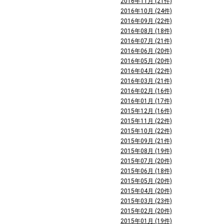
2016年11月 (21件)
2016年10月 (24件)
2016年09月 (22件)
2016年08月 (18件)
2016年07月 (21件)
2016年06月 (20件)
2016年05月 (20件)
2016年04月 (22件)
2016年03月 (21件)
2016年02月 (16件)
2016年01月 (17件)
2015年12月 (16件)
2015年11月 (22件)
2015年10月 (22件)
2015年09月 (21件)
2015年08月 (19件)
2015年07月 (20件)
2015年06月 (18件)
2015年05月 (20件)
2015年04月 (20件)
2015年03月 (23件)
2015年02月 (20件)
2015年01月 (19件)