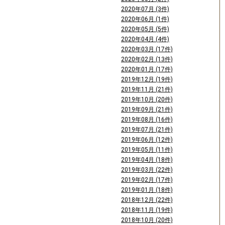
2020年07月 (3件)
2020年06月 (1件)
2020年05月 (5件)
2020年04月 (4件)
2020年03月 (17件)
2020年02月 (13件)
2020年01月 (17件)
2019年12月 (19件)
2019年11月 (21件)
2019年10月 (20件)
2019年09月 (21件)
2019年08月 (16件)
2019年07月 (21件)
2019年06月 (12件)
2019年05月 (11件)
2019年04月 (18件)
2019年03月 (22件)
2019年02月 (17件)
2019年01月 (18件)
2018年12月 (22件)
2018年11月 (19件)
2018年10月 (20件)