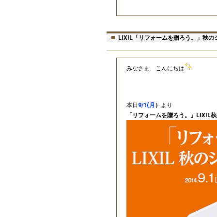
LIXIL「リフォームを贈ろう。」秋
みなさま こんにちは
本日
9/1(月
）
より
「リフォームを贈ろう。」LIXIL