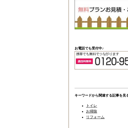
お電話でも受付中♪
キーワードから関連する記事を見
トイレ
お掃除
リフォーム