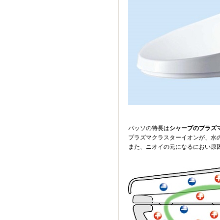
パッソの特長は
シャープのプラズ
プラズマクラスターイオンが、水
また、ニオイの元になるにおい原