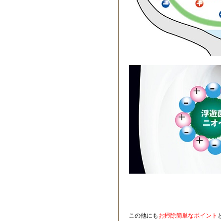
この他にも
お掃除簡単なポイント