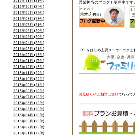
2016年11月 (21件)
営業担当のブログも更新中です
2016年10月 (24件)
2016年09月 (22件)
2016年08月 (18件)
2016年07月 (21件)
2016年06月 (20件)
2016年05月 (20件)
2016年04月 (22件)
2016年03月 (21件)
LIXILをはじめ主要メーカーの水
2016年02月 (16件)
2016年01月 (17件)
2015年12月 (16件)
2015年11月 (22件)
2015年10月 (22件)
2015年09月 (21件)
2015年08月 (19件)
お見積りやご相談は無料
で行って
2015年07月 (20件)
2015年06月 (18件)
2015年05月 (20件)
2015年04月 (20件)
2015年03月 (23件)
2015年02月 (20件)
2015年01月 (19件)