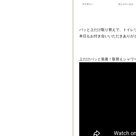
パッと上だけ取り替えで、トイレ
本日もお付き合いいただきありが
上だけパッと装着！取替えシャワ