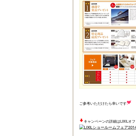
ご参考いただけたら幸いです
キャンペーンの詳細はLIXILオ