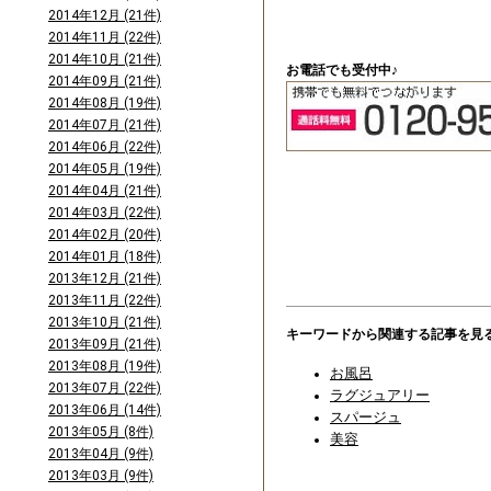
2014年12月 (21件)
2014年11月 (22件)
2014年10月 (21件)
お電話でも受付中♪
2014年09月 (21件)
2014年08月 (19件)
2014年07月 (21件)
2014年06月 (22件)
2014年05月 (19件)
2014年04月 (21件)
2014年03月 (22件)
2014年02月 (20件)
2014年01月 (18件)
2013年12月 (21件)
2013年11月 (22件)
2013年10月 (21件)
キーワードから関連する記事を見
2013年09月 (21件)
2013年08月 (19件)
お風呂
2013年07月 (22件)
ラグジュアリー
2013年06月 (14件)
スパージュ
2013年05月 (8件)
美容
2013年04月 (9件)
2013年03月 (9件)