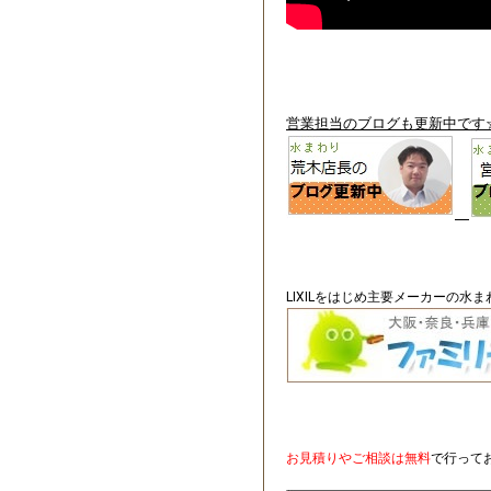
営業担当のブログも更新中です
LIXILをはじめ主要メーカーの水
お見積りやご相談は無料
で行って