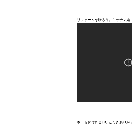
リフォームを贈ろう。キッチン編
本日もお付き合いいただきありが