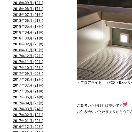
2018年09月 (19件)
2018年08月 (17件)
2018年07月 (21件)
2018年06月 (21件)
2018年05月 (17件)
2018年04月 (21件)
2018年03月 (21件)
2018年02月 (20件)
2018年01月 (19件)
2017年12月 (22件)
2017年11月 (20件)
2017年10月 (26件)
2017年09月 (22件)
2017年08月 (18件)
＜フロアライト （※CX・BXシ
2017年07月 (21件)
2017年06月 (21件)
2017年05月 (24件)
2017年04月 (26件)
ご参考いただければ幸いです
2017年03月 (24件)
お付き合いいただきありがとうご
2017年02月 (19件)
2017年01月 (20件)
2016年12月 (20件)