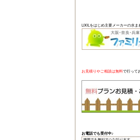
LIXILをはじめ主要メーカーの水
お見積りやご相談は無料
で行って
お電話でも受付中♪