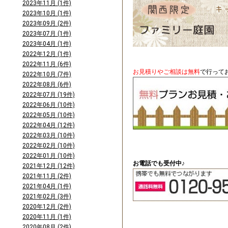
2023年11月 (1件)
2023年10月 (1件)
2023年09月 (2件)
2023年07月 (1件)
2023年04月 (1件)
2022年12月 (1件)
2022年11月 (6件)
お見積りやご相談は無料
で行って
2022年10月 (7件)
2022年08月 (6件)
2022年07月 (19件)
2022年06月 (10件)
2022年05月 (10件)
2022年04月 (12件)
2022年03月 (10件)
2022年02月 (10件)
2022年01月 (10件)
お電話でも受付中♪
2021年12月 (12件)
2021年11月 (2件)
2021年04月 (1件)
2021年02月 (3件)
2020年12月 (2件)
2020年11月 (1件)
2020年08月 (2件)