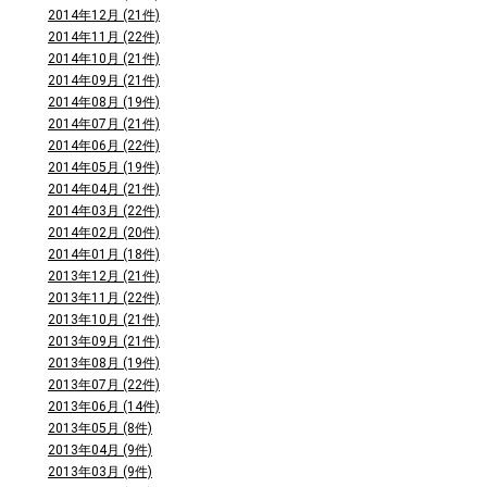
2014年12月 (21件)
2014年11月 (22件)
2014年10月 (21件)
2014年09月 (21件)
2014年08月 (19件)
2014年07月 (21件)
2014年06月 (22件)
2014年05月 (19件)
2014年04月 (21件)
2014年03月 (22件)
2014年02月 (20件)
2014年01月 (18件)
2013年12月 (21件)
2013年11月 (22件)
2013年10月 (21件)
2013年09月 (21件)
2013年08月 (19件)
2013年07月 (22件)
2013年06月 (14件)
2013年05月 (8件)
2013年04月 (9件)
2013年03月 (9件)