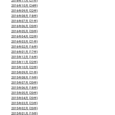
2016年11月 (21件)
2016年10月 (24件)
2016年09月 (22件)
2016年08月 (18件)
2016年07月 (21件)
2016年06月 (20件)
2016年05月 (20件)
2016年04月 (22件)
2016年03月 (21件)
2016年02月 (16件)
2016年01月 (17件)
2015年12月 (16件)
2015年11月 (22件)
2015年10月 (22件)
2015年09月 (21件)
2015年08月 (19件)
2015年07月 (20件)
2015年06月 (18件)
2015年05月 (20件)
2015年04月 (20件)
2015年03月 (23件)
2015年02月 (20件)
2015年01月 (19件)