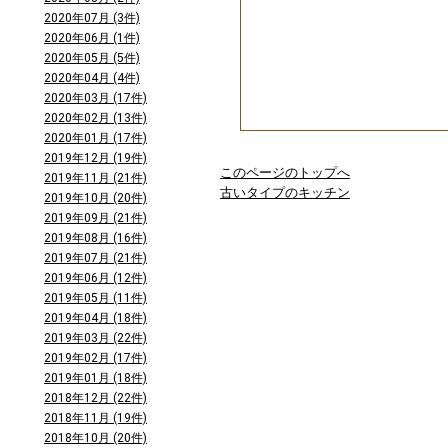
2020年07月 (3件)
2020年06月 (1件)
2020年05月 (5件)
2020年04月 (4件)
2020年03月 (17件)
2020年02月 (13件)
2020年01月 (17件)
2019年12月 (19件)
このページのトップへ
2019年11月 (21件)
古いタイプのキッチン
2019年10月 (20件)
2019年09月 (21件)
2019年08月 (16件)
2019年07月 (21件)
2019年06月 (12件)
2019年05月 (11件)
2019年04月 (18件)
2019年03月 (22件)
2019年02月 (17件)
2019年01月 (18件)
2018年12月 (22件)
2018年11月 (19件)
2018年10月 (20件)