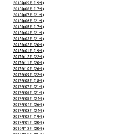
2018年09月 (19件)
2018年08月 (17件)
2018年07月 (21件)
2018年06月 (21件)
2018年05月 (17件)
2018年04月 (21件)
2018年03月 (21件)
2018年02月 (20件)
2018年01月 (19件)
2017年12月 (22件)
2017年11月 (20件)
2017年10月 (26件)
2017年09月 (22件)
2017年08月 (18件)
2017年07月 (21件)
2017年06月 (21件)
2017年05月 (24件)
2017年04月 (26件)
2017年03月 (24件)
2017年02月 (19件)
2017年01月 (20件)
2016年12月 (20件)