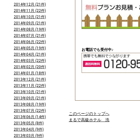
2014年12月 (21件)
2014年11月 (22件)
2014年10月 (21件)
2014年09月 (21件)
2014年08月 (19件)
2014年07月 (21件)
2014年06月 (22件)
2014年05月 (19件)
お電話でも受付中♪
2014年04月 (21件)
2014年03月 (22件)
2014年02月 (20件)
2014年01月 (18件)
2013年12月 (21件)
2013年11月 (22件)
2013年10月 (21件)
2013年09月 (21件)
2013年08月 (19件)
2013年07月 (22件)
このページのトップへ
2013年06月 (14件)
まるで高級ホテル 洗
2013年05月 (8件)
2013年04月 (9件)
2013年03月 (9件)