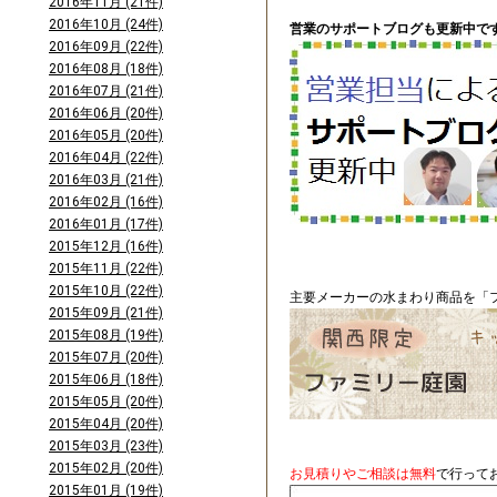
2016年11月 (21件)
2016年10月 (24件)
営業のサポートブログも更新中です
2016年09月 (22件)
2016年08月 (18件)
2016年07月 (21件)
2016年06月 (20件)
2016年05月 (20件)
2016年04月 (22件)
2016年03月 (21件)
2016年02月 (16件)
2016年01月 (17件)
2015年12月 (16件)
2015年11月 (22件)
2015年10月 (22件)
主要メーカーの水まわり商品を「フ
2015年09月 (21件)
2015年08月 (19件)
2015年07月 (20件)
2015年06月 (18件)
2015年05月 (20件)
2015年04月 (20件)
2015年03月 (23件)
2015年02月 (20件)
お見積りやご相談は無料
で行って
2015年01月 (19件)