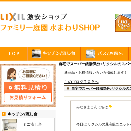
自宅でスーパー銭湯気分♪リクシルのスパ
新商品・お得情報いろいろ掲載します！
このブログＴＯＰへ
自宅でスーパー銭湯気分♪リクシルの
みなさまこんにちは
キッチン/流し台
ミニ流し台
今日は リクシルの最高級ユニット