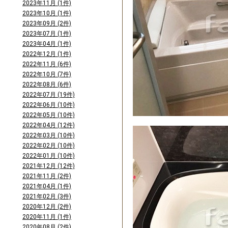
2023年11月 (1件)
2023年10月 (1件)
2023年09月 (2件)
2023年07月 (1件)
2023年04月 (1件)
2022年12月 (1件)
2022年11月 (6件)
2022年10月 (7件)
2022年08月 (6件)
2022年07月 (19件)
2022年06月 (10件)
2022年05月 (10件)
2022年04月 (12件)
2022年03月 (10件)
2022年02月 (10件)
2022年01月 (10件)
2021年12月 (12件)
2021年11月 (2件)
2021年04月 (1件)
2021年02月 (3件)
2020年12月 (2件)
2020年11月 (1件)
2020年08月 (2件)