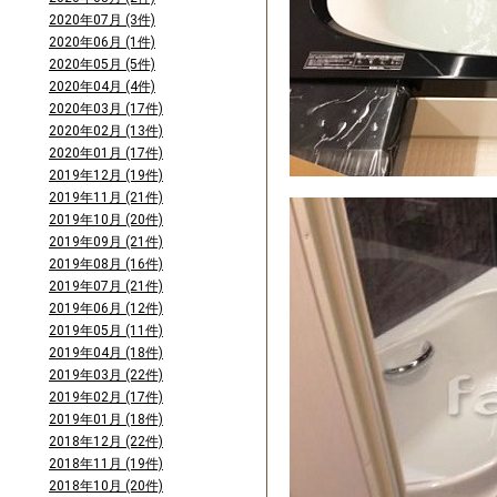
2020年07月 (3件)
2020年06月 (1件)
2020年05月 (5件)
2020年04月 (4件)
2020年03月 (17件)
2020年02月 (13件)
2020年01月 (17件)
2019年12月 (19件)
2019年11月 (21件)
2019年10月 (20件)
2019年09月 (21件)
2019年08月 (16件)
2019年07月 (21件)
2019年06月 (12件)
2019年05月 (11件)
2019年04月 (18件)
2019年03月 (22件)
2019年02月 (17件)
2019年01月 (18件)
2018年12月 (22件)
2018年11月 (19件)
2018年10月 (20件)