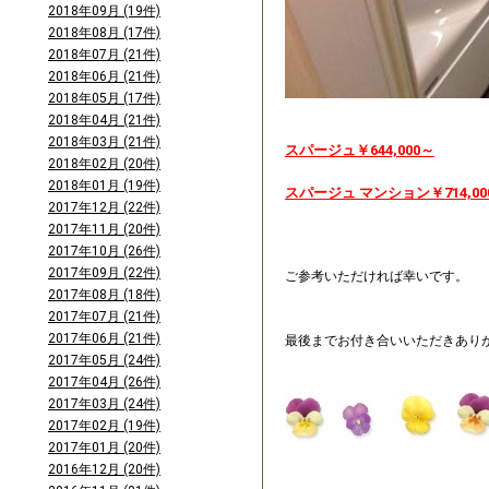
2018年09月 (19件)
2018年08月 (17件)
2018年07月 (21件)
2018年06月 (21件)
2018年05月 (17件)
2018年04月 (21件)
2018年03月 (21件)
スパージュ￥644,000～
2018年02月 (20件)
2018年01月 (19件)
スパージュ マンション￥714,00
2017年12月 (22件)
2017年11月 (20件)
2017年10月 (26件)
2017年09月 (22件)
ご参考いただければ幸いです。
2017年08月 (18件)
2017年07月 (21件)
2017年06月 (21件)
最後までお付き合いいただきあり
2017年05月 (24件)
2017年04月 (26件)
2017年03月 (24件)
2017年02月 (19件)
2017年01月 (20件)
2016年12月 (20件)