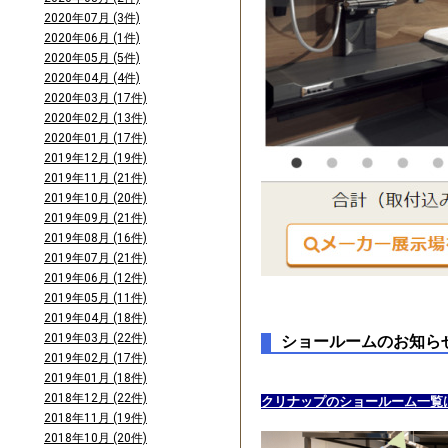
2020年07月 (3件)
2020年06月 (1件)
2020年05月 (5件)
2020年04月 (4件)
2020年03月 (17件)
2020年02月 (13件)
2020年01月 (17件)
2019年12月 (19件)
2019年11月 (21件)
2019年10月 (20件)
2019年09月 (21件)
2019年08月 (16件)
2019年07月 (21件)
2019年06月 (12件)
2019年05月 (11件)
2019年04月 (18件)
2019年03月 (22件)
ショールームのお知ら
2019年02月 (17件)
2019年01月 (18件)
2018年12月 (22件)
クリナップのショールーム一覧
2018年11月 (19件)
2018年10月 (20件)