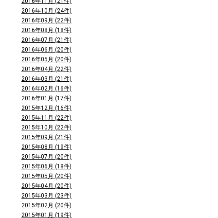
2016年11月 (21件)
2016年10月 (24件)
2016年09月 (22件)
2016年08月 (18件)
2016年07月 (21件)
2016年06月 (20件)
2016年05月 (20件)
2016年04月 (22件)
2016年03月 (21件)
2016年02月 (16件)
2016年01月 (17件)
2015年12月 (16件)
2015年11月 (22件)
2015年10月 (22件)
2015年09月 (21件)
2015年08月 (19件)
2015年07月 (20件)
2015年06月 (18件)
2015年05月 (20件)
2015年04月 (20件)
2015年03月 (23件)
2015年02月 (20件)
2015年01月 (19件)