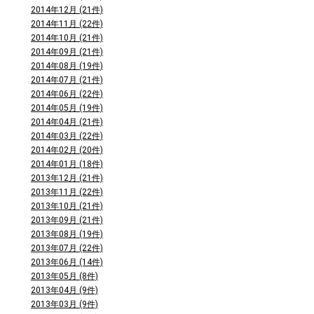
2014年12月 (21件)
2014年11月 (22件)
2014年10月 (21件)
2014年09月 (21件)
2014年08月 (19件)
2014年07月 (21件)
2014年06月 (22件)
2014年05月 (19件)
2014年04月 (21件)
2014年03月 (22件)
2014年02月 (20件)
2014年01月 (18件)
2013年12月 (21件)
2013年11月 (22件)
2013年10月 (21件)
2013年09月 (21件)
2013年08月 (19件)
2013年07月 (22件)
2013年06月 (14件)
2013年05月 (8件)
2013年04月 (9件)
2013年03月 (9件)