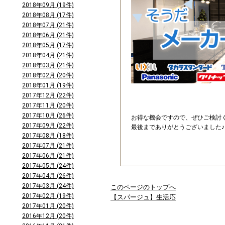
2018年09月 (19件)
2018年08月 (17件)
2018年07月 (21件)
2018年06月 (21件)
2018年05月 (17件)
2018年04月 (21件)
2018年03月 (21件)
2018年02月 (20件)
2018年01月 (19件)
2017年12月 (22件)
2017年11月 (20件)
2017年10月 (26件)
お得な機会ですので、ぜひご検討
2017年09月 (22件)
最後までありがとうございました♪
2017年08月 (18件)
2017年07月 (21件)
2017年06月 (21件)
2017年05月 (24件)
2017年04月 (26件)
2017年03月 (24件)
このページのトップへ
2017年02月 (19件)
【スパージュ】生活応
2017年01月 (20件)
2016年12月 (20件)